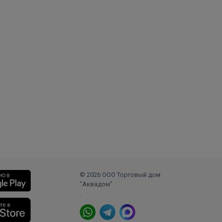
© 2026 ООО Торговый дом
"Аквадом".
.