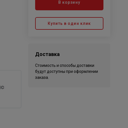
В корзину
Купить в один клик
Доставка
Стоимость и способы доставки
будут доступны при оформлении
заказа.