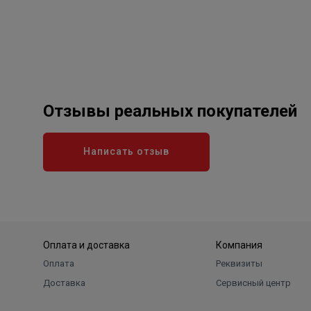
Отзывы реальных покупателей
Написать отзыв
Оплата и доставка
Компания
Оплата
Реквизиты
Доставка
Сервисный центр