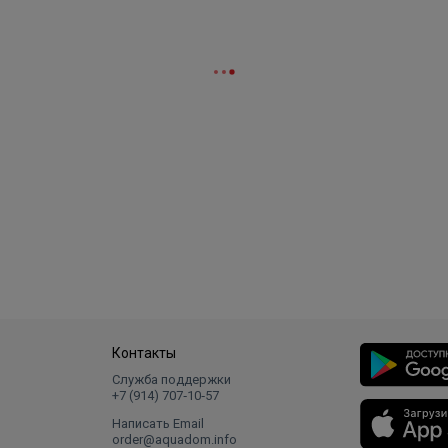
Контакты
Служба поддержки
+7 (914) 707‑10‑57
Написать Email
order@aquadom.info