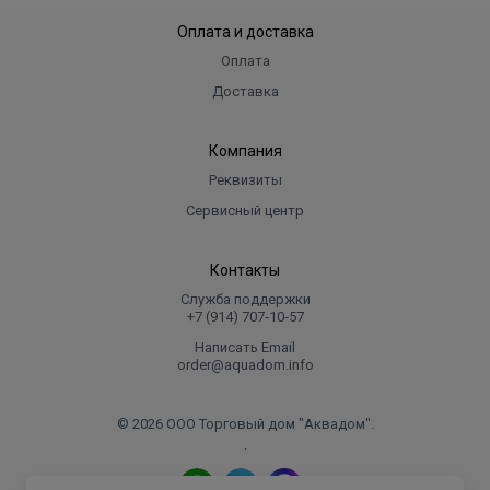
Оплата и доставка
Оплата
Доставка
Компания
Реквизиты
Сервисный центр
Контакты
Служба поддержки
+7 (914) 707‑10‑57
Написать Email
order@aquadom.info
© 2026 ООО Торговый дом "Аквадом".
.