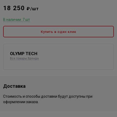
18 250
₽/шт
В наличии: 7 шт
Купить в один клик
OLYMP TECH
Все товары бренда
Доставка
Стоимость и способы доставки будут доступны при
оформлении заказа.