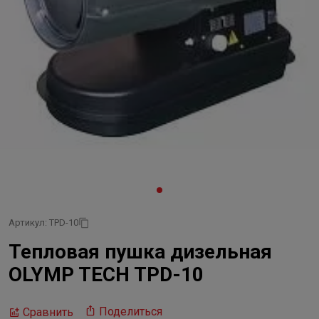
Артикул: TPD-10
Тепловая пушка дизельная
OLYMP TECH TPD-10
Поделиться
Сравнить