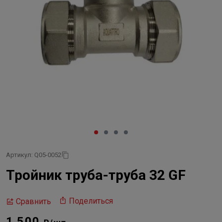
Артикул: Q05-0052
Тройник труба-труба 32 GF
Поделиться
Сравнить
1 500