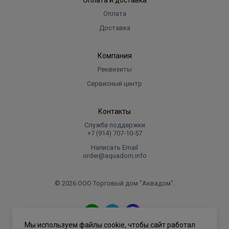
Оплата и доставка
Оплата
Доставка
Компания
Реквизиты
Сервисный центр
Контакты
Служба поддержки
+7 (914) 707‑10‑57
Написать Email
order@aquadom.info
© 2026 ООО Торговый дом "Аквадом".
.
Мы используем файлы cookie, чтобы сайт работал