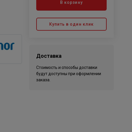
В корзину
Купить в один клик
Доставка
Стоимость и способы доставки
будут доступны при оформлении
заказа.