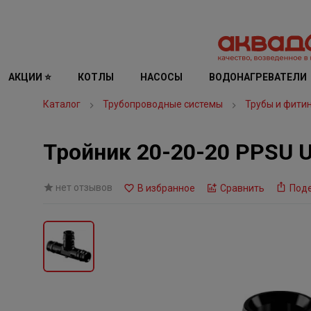
АКЦИИ ⭐
КОТЛЫ
НАСОСЫ
ВОДОНАГРЕВАТЕЛИ
Каталог
Трубопроводные системы
Трубы и фити
Тройник 20-20-20 PPSU
нет отзывов
В избранное
Сравнить
Под