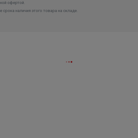
ной офертой.
 срока наличия этого товара на складе.