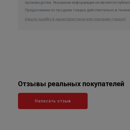
производства. Указанная информация не является публич
Предложение по продаже товара действительно в течение
Нашли ошибку в характеристиках или описании товара?
Отзывы реальных покупателей
Написать отзыв