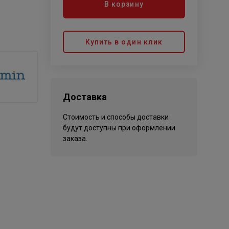
В корзину
Купить в один клик
Доставка
Стоимость и способы доставки
будут доступны при оформлении
заказа.