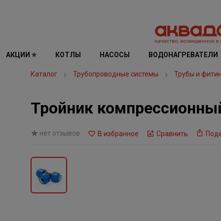
АКЦИИ ⭐
КОТЛЫ
НАСОСЫ
ВОДОНАГРЕВАТЕЛИ
Каталог
Трубопроводные системы
Трубы и фити
Тройник компрессионный
нет отзывов
В избранное
Сравнить
Под