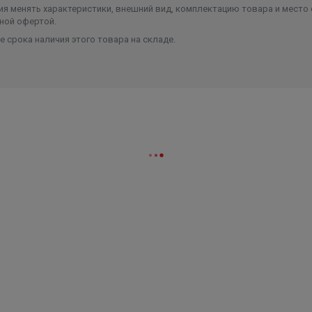
я менять характеристики, внешний вид, комплектацию товара и место 
ной офертой.
 срока наличия этого товара на складе.