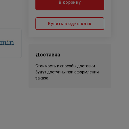
В корзину
Купить в один клик
Доставка
Стоимость и способы доставки
будут доступны при оформлении
заказа.