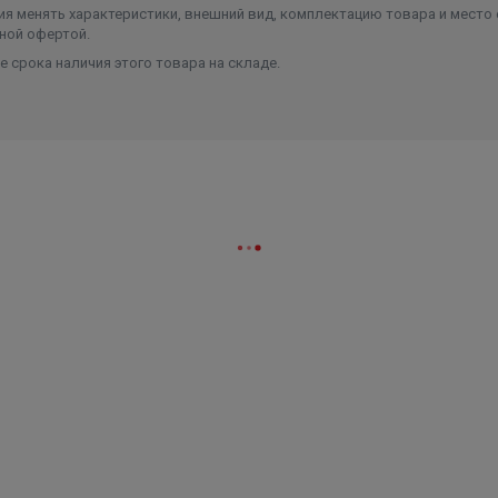
я менять характеристики, внешний вид, комплектацию товара и место 
ной офертой.
 срока наличия этого товара на складе.