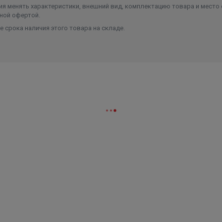
я менять характеристики, внешний вид, комплектацию товара и место 
ной офертой.
 срока наличия этого товара на складе.