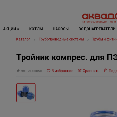
АКЦИИ ⭐
КОТЛЫ
НАСОСЫ
ВОДОНАГРЕВАТЕЛИ
Каталог
Трубопроводные системы
Трубы и фити
Тройник компрес. для ПЭ
нет отзывов
В избранное
Сравнить
Под