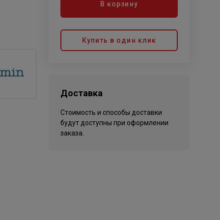
В корзину
Купить в один клик
Доставка
Стоимость и способы доставки
будут доступны при оформлении
заказа.