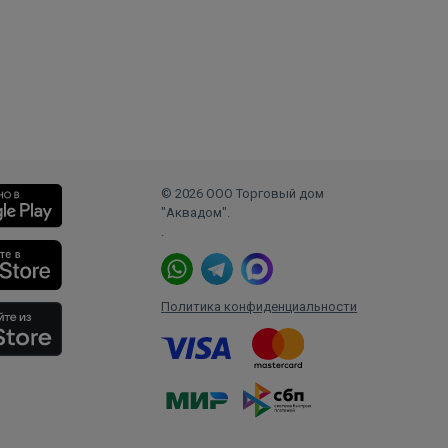
© 2026 ООО Торговый дом
"Аквадом".
.
Политика конфиденциальности