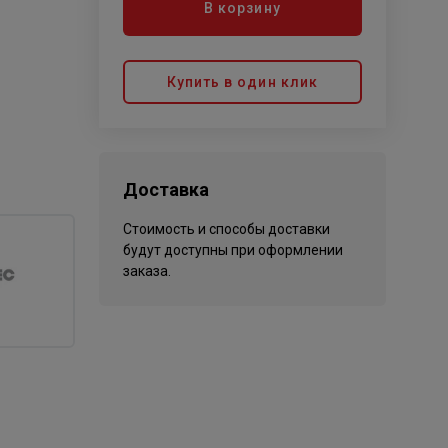
В корзину
Купить в один клик
Доставка
Стоимость и способы доставки
будут доступны при оформлении
заказа.