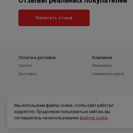
Отзывы реальных покупателей
Написать отзыв
Оплата и доставка
Компания
Оплата
Реквизиты
Доставка
Сервисный центр
Мы используем файлы cookie, чтобы сайт работал
корректно. Продолжая пользоваться сайтом, вы
соглашаетесь на использование
файлов cookie
.