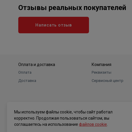
Отзывы реальных покупателей
Написать отзыв
Оплата и доставка
Компания
Оплата
Реквизиты
Доставка
Сервисный центр
Мы используем файлы cookie, чтобы сайт работал
корректно. Продолжая пользоваться сайтом, вы
соглашаетесь на использование
файлов cookie
.