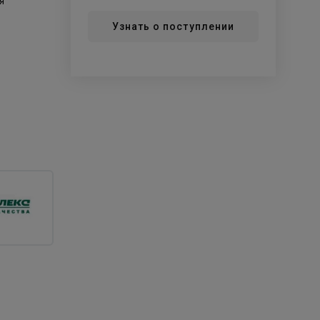
я
Узнать о поступлении