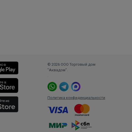
© 2026 ООО Торговый дом
"Аквадом".
.
Политика конфиденциальности