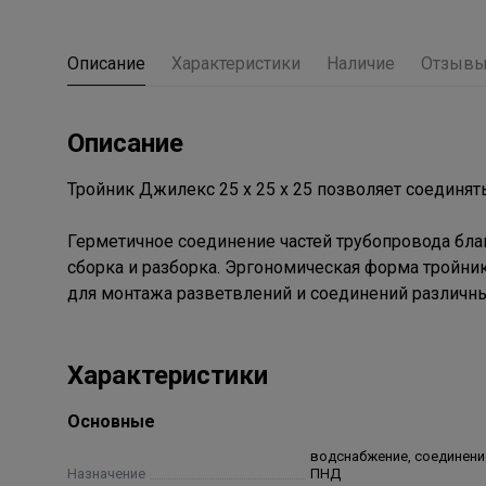
Описание
Характеристики
Наличие
Отзыв
Описание
Тройник Джилекс 25 х 25 х 25 позволяет соединят
Герметичное соединение частей трубопровода бла
сборка и разборка. Эргономическая форма тройни
для монтажа разветвлений и соединений различны
Характеристики
Основные
водснабжение, соединени
Назначение
ПНД