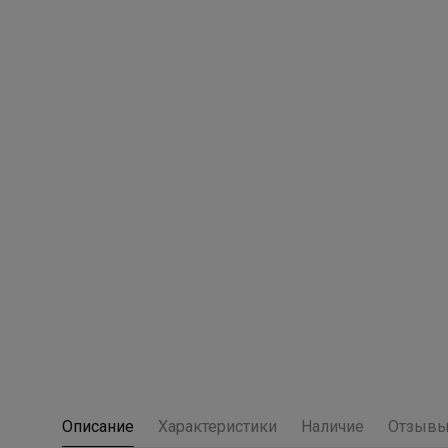
Описание
Характеристики
Наличие
Отзыв