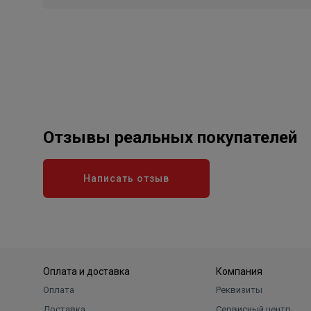
Отзывы реальных покупателей
Написать отзыв
Оплата и доставка
Компания
Оплата
Реквизиты
Доставка
Сервисный центр