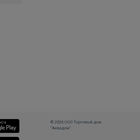
© 2026 ООО Торговый дом
"Аквадом".
.