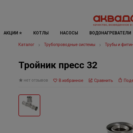
АКЦИИ ⭐
КОТЛЫ
НАСОСЫ
ВОДОНАГРЕВАТЕЛИ
Каталог
Трубопроводные системы
Трубы и фити
Тройник пресс 32
нет отзывов
В избранное
Сравнить
Под