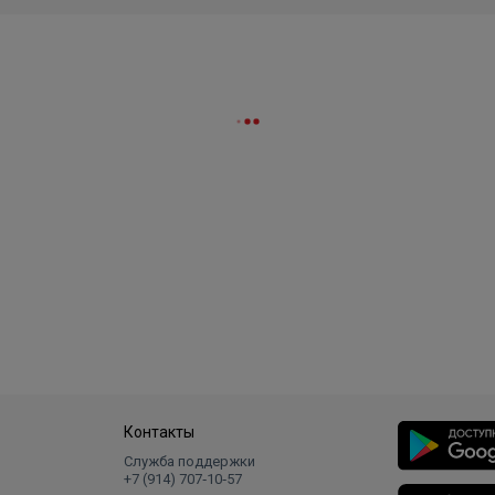
Контакты
Служба поддержки
+7 (914) 707‑10‑57