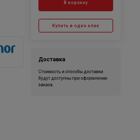
В корзину
Купить в один клик
Доставка
Стоимость и способы доставки
будут доступны при оформлении
заказа.