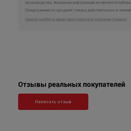
производства. Указанная информация не является публич
Предложение по продаже товара действительно в течение
Нашли ошибку в характеристиках или описании товара?
Отзывы реальных покупателей
Написать отзыв