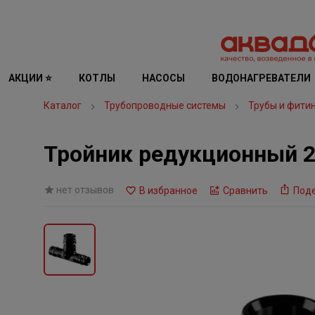
АКЦИИ ⭐
КОТЛЫ
НАСОСЫ
ВОДОНАГРЕВАТЕЛИ
Каталог
Трубопроводные системы
Трубы и фити
Тройник редукционный 
нет отзывов
В избранное
Сравнить
Под