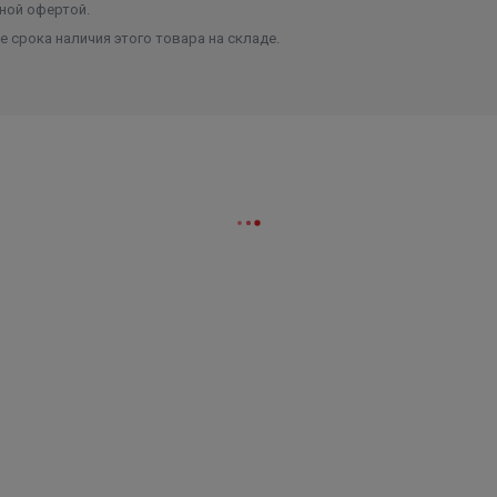
ной офертой.
 срока наличия этого товара на складе.