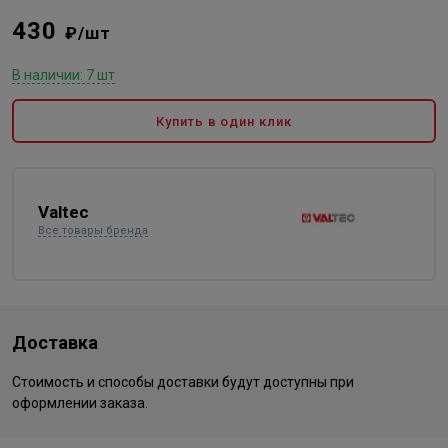
430
₽/шт
В наличии: 7 шт
Купить в один клик
Valtec
Все товары бренда
Доставка
Стоимость и способы доставки будут доступны при
оформлении заказа.