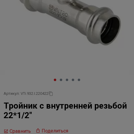
Артикул: VTi.932.I.220422
Тройник с внутренней резьбой
22*1/2"
Поделиться
Сравнить