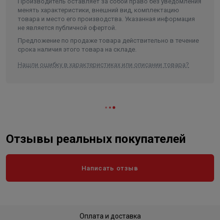
Производитель оставляет за собой право без уведомления
Объем
0.000136
менять характеристики, внешний вид, комплектацию
товара и место его производства. Указанная информация
не является публичной офертой.
Предложение по продаже товара действительно в течение
срока наличия этого товара на складе.
Нашли ошибку в характеристиках или описании товара?
Отзывы реальных покупателей
Написать отзыв
Оплата и доставка