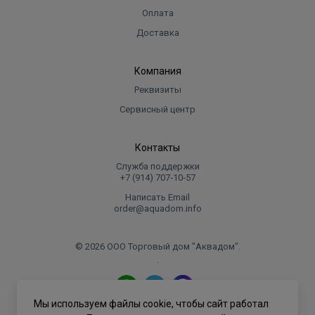
Оплата
Доставка
Компания
Реквизиты
Сервисный центр
Контакты
Служба поддержки
+7 (914) 707‑10‑57
Написать Email
order@aquadom.info
© 2026 ООО Торговый дом "Аквадом".
.
Мы используем файлы cookie, чтобы сайт работал
Политика конфиденциальности