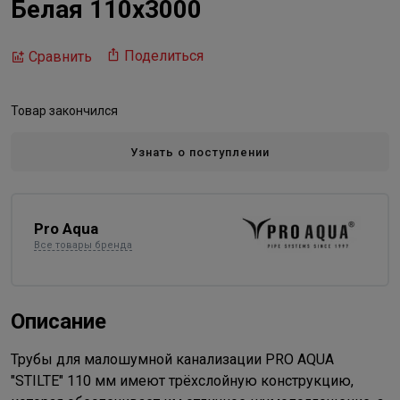
Белая 110x3000
Поделиться
Сравнить
Товар закончился
Узнать о поступлении
Pro Aqua
Все товары бренда
Описание
Трубы для малошумной канализации PRO AQUA
"STILTE" 110 мм имеют трёхслойную конструкцию,