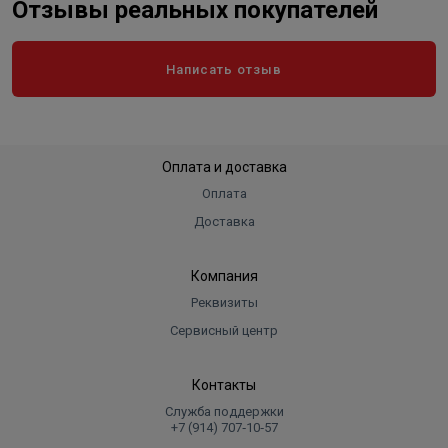
Отзывы реальных покупателей
Написать отзыв
Оплата и доставка
Оплата
Доставка
Компания
Реквизиты
Сервисный центр
Контакты
Служба поддержки
+7 (914) 707‑10‑57