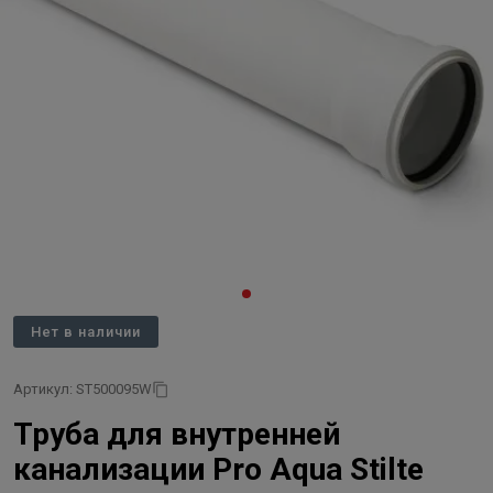
Нет в наличии
Артикул: ST500095W
Труба для внутренней
канализации Pro Aqua Stilte