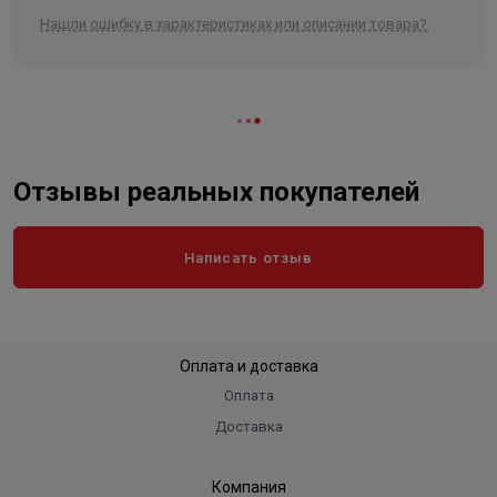
системы.
Нашли ошибку в характеристиках или описании товара?
Отзывы реальных покупателей
Написать отзыв
Оплата и доставка
Оплата
Доставка
Компания