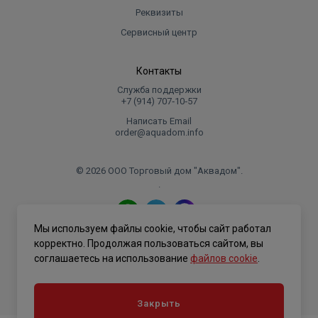
Реквизиты
Сервисный центр
Контакты
Служба поддержки
+7 (914) 707‑10‑57
Написать Email
order@aquadom.info
© 2026 ООО Торговый дом "Аквадом".
.
Мы используем файлы cookie, чтобы сайт работал
Политика конфиденциальности
корректно. Продолжая пользоваться сайтом, вы
соглашаетесь на использование
файлов cookie
.
Закрыть