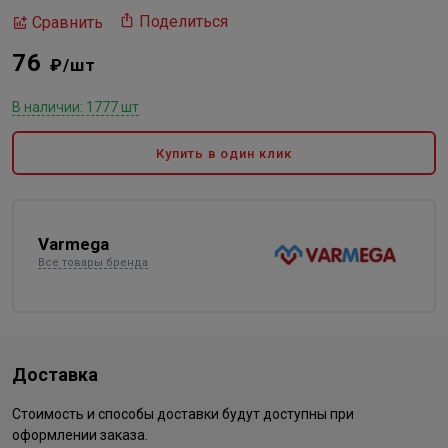
Поделиться
Сравнить
76
₽/шт
В наличии: 1777 шт
Купить в один клик
Varmega
Все товары бренда
Доставка
Стоимость и способы доставки будут доступны при
оформлении заказа.