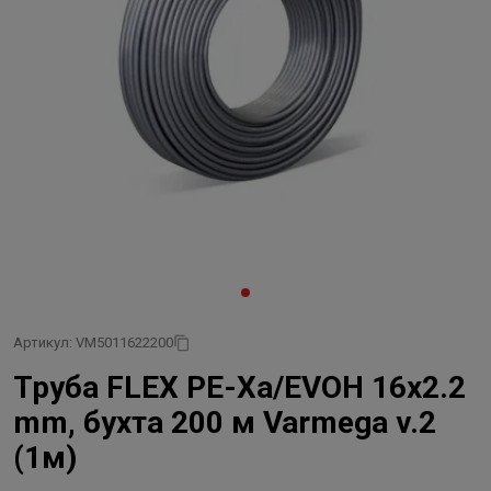
Артикул: VM5011622200
Труба FLEX PE-Xa/EVOH 16x2.2
mm, бухта 200 м Varmega v.2
(1м)