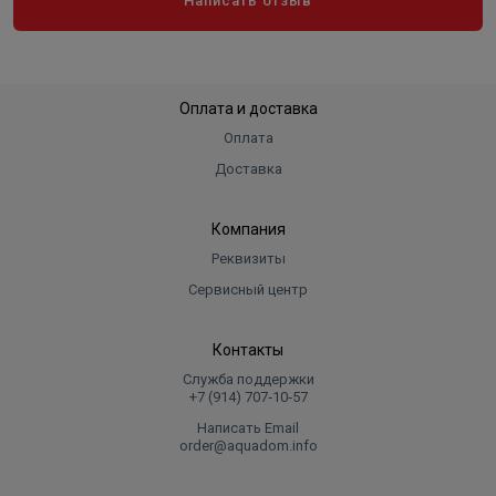
Написать отзыв
Оплата и доставка
Оплата
Доставка
Компания
Реквизиты
Сервисный центр
Контакты
Служба поддержки
+7 (914) 707‑10‑57
Написать Email
order@aquadom.info