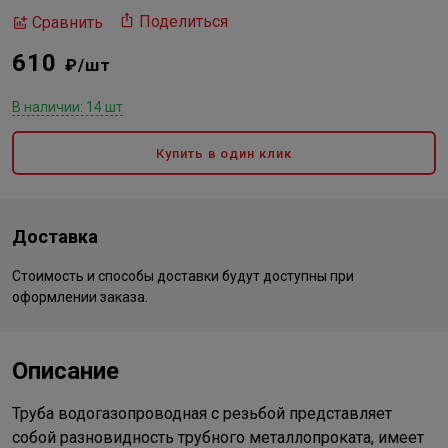
Поделиться
Сравнить
610
₽/шт
В наличии: 14 шт
Купить в один клик
Доставка
Стоимость и способы доставки будут доступны при
оформлении заказа.
Описание
Труба водогазопроводная с резьбой представляет
собой разновидность трубного металлопроката, имеет