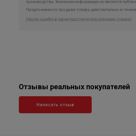
производства. Указанная информация не является публич
Предложение по продаже товара действительно в течение
Нашли ошибку в характеристиках или описании товара?
Отзывы реальных покупателей
Написать отзыв