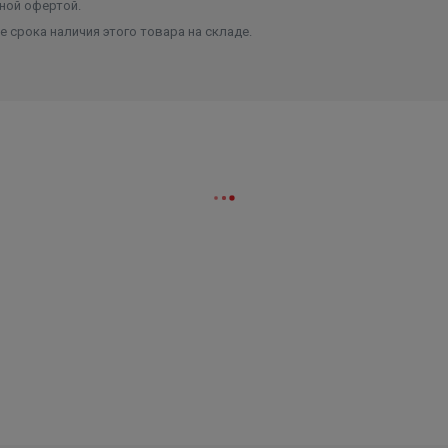
ной офертой.
 срока наличия этого товара на складе.