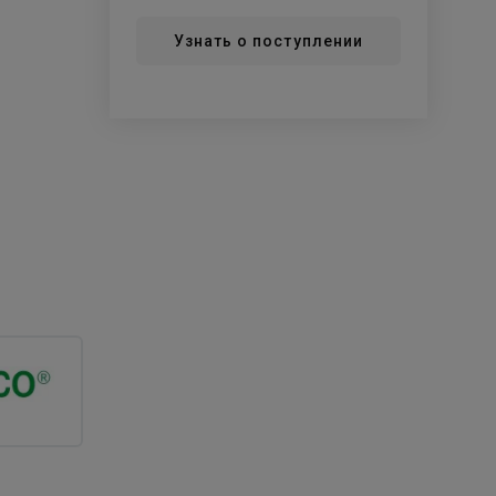
Узнать о поступлении