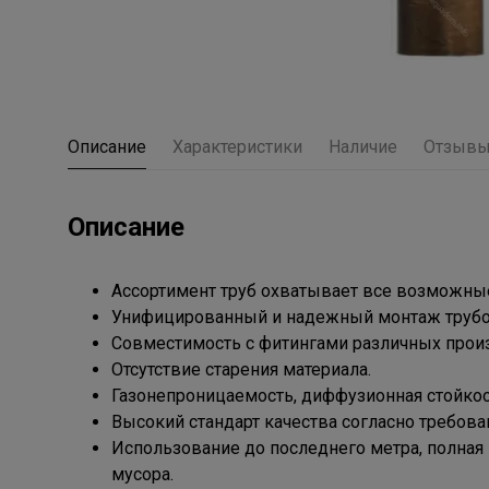
Описание
Характеристики
Наличие
Отзыв
Описание
Ассортимент труб охватывает все возможны
Унифицированный и надежный монтаж трубо
Совместимость с фитингами различных прои
Отсутствие старения материала.
Газонепроницаемость, диффузионная стойкост
Высокий стандарт качества согласно требова
Использование до последнего метра, полная 
мусора.