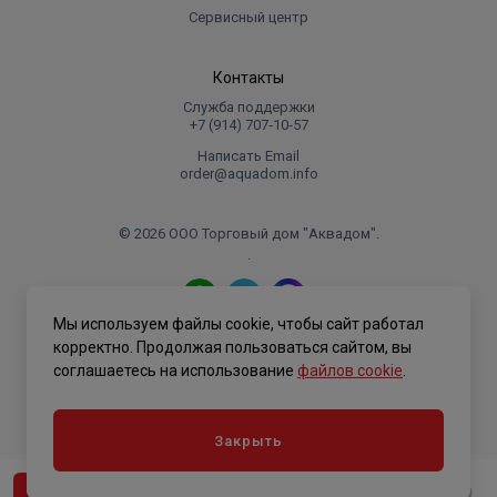
Сервисный центр
Контакты
Служба поддержки
+7 (914) 707‑10‑57
Написать Email
order@aquadom.info
© 2026 ООО Торговый дом "Аквадом".
.
Мы используем файлы cookie, чтобы сайт работал
Политика конфиденциальности
корректно. Продолжая пользоваться сайтом, вы
соглашаетесь на использование
файлов cookie
.
Закрыть