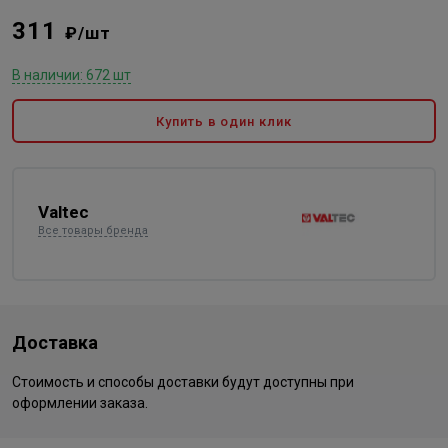
311
₽/шт
В наличии: 672 шт
Купить в один клик
Valtec
Все товары бренда
Доставка
Стоимость и способы доставки будут доступны при
оформлении заказа.