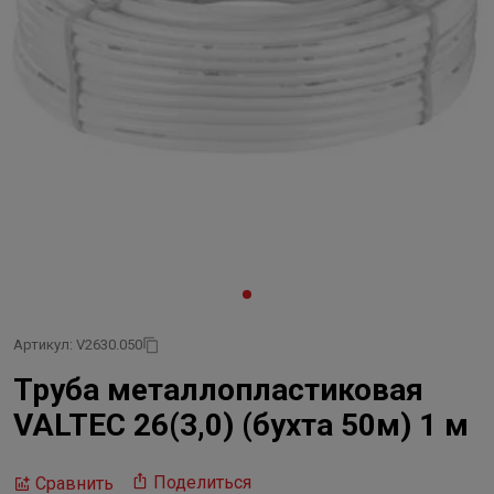
Артикул: V2630.050
Труба металлопластиковая
VALTEC 26(3,0) (бухта 50м) 1 м
Поделиться
Сравнить