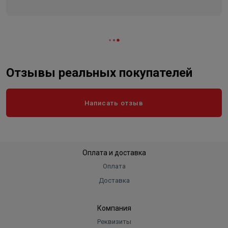
Отзывы реальных покупателей
Написать отзыв
Оплата и доставка
Оплата
Доставка
Компания
Реквизиты