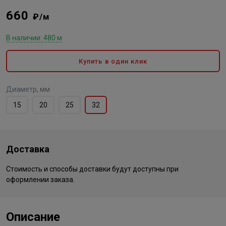
660
₽/м
В наличии: 480 м
Купить в один клик
Диаметр, мм
15
20
25
32
Доставка
Стоимость и способы доставки будут доступны при
оформлении заказа.
Описание