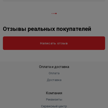
Отзывы реальных покупателей
Написать отзыв
Оплата и доставка
Оплата
Доставка
Компания
Реквизиты
Сервисный центр