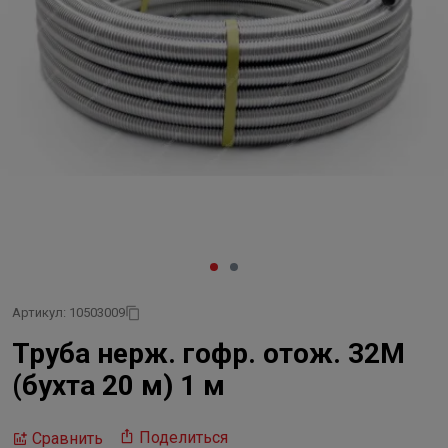
Артикул: 10503009
Труба нерж. гофр. отож. 32М
(бухта 20 м) 1 м
Поделиться
Сравнить