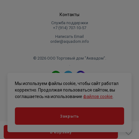
Контакты
Служба поддержки
+7 (914) 707‑10‑57
Написать Email
order@aquadom.info
© 2026 ООО Торговый дом "Аквадом".
.
Мы используем файлы cookie, чтобы сайт работал
Политика конфиденциальности
корректно. Продолжая пользоваться сайтом, вы
соглашаетесь на использование
файлов cookie
.
Закрыть
В корзину