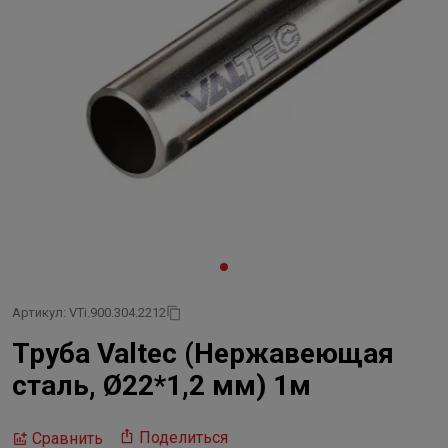
Артикул: VTi.900.304.2212
Труба Valtec (Нержавеющая
сталь, Ø22*1,2 мм) 1м
Поделиться
Сравнить