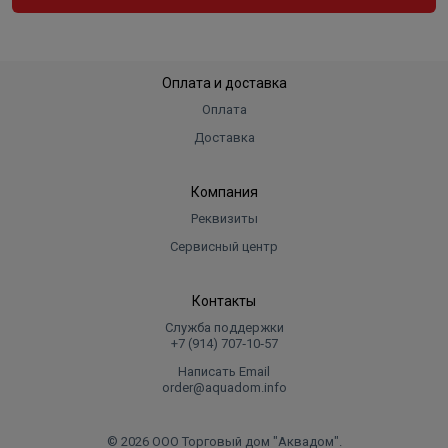
Оплата и доставка
Оплата
Доставка
Компания
Реквизиты
Сервисный центр
Контакты
Служба поддержки
+7 (914) 707‑10‑57
Написать Email
order@aquadom.info
© 2026 ООО Торговый дом "Аквадом".