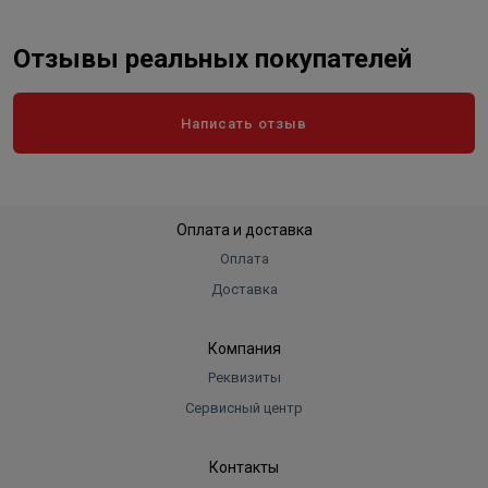
Отзывы реальных покупателей
Написать отзыв
Оплата и доставка
Оплата
Доставка
Компания
Реквизиты
Сервисный центр
Контакты