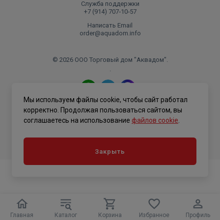
Служба поддержки
+7 (914) 707‑10‑57
Написать Email
order@aquadom.info
© 2026 ООО Торговый дом "Аквадом".
.
Мы используем файлы cookie, чтобы сайт работал
Политика конфиденциальности
корректно. Продолжая пользоваться сайтом, вы
соглашаетесь на использование
файлов cookie
.
Закрыть
Главная
Каталог
Корзина
Избранное
Профиль