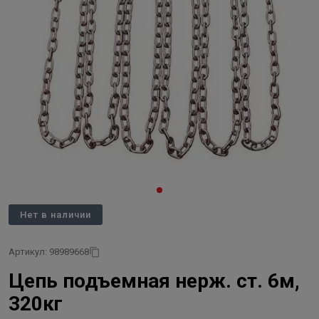
Нет в наличии
Артикул: 98989668
Цепь подъемная нерж. ст. 6м,
320кг