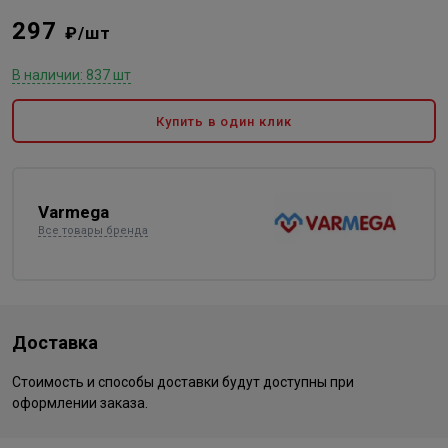
297
₽/шт
В наличии: 837 шт
Купить в один клик
Varmega
Все товары бренда
Доставка
Стоимость и способы доставки будут доступны при
оформлении заказа.