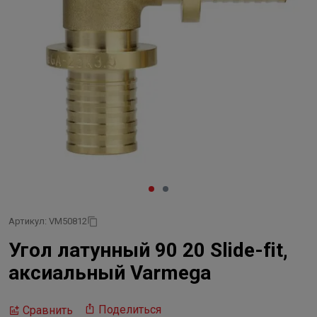
Артикул: VM50812
Угол латунный 90 20 Slide-fit,
аксиальный Varmega
Поделиться
Сравнить