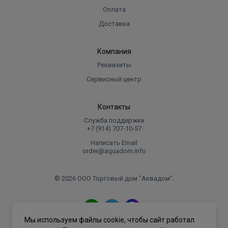
Оплата
Доставка
Компания
Реквизиты
Сервисный центр
Контакты
Служба поддержки
+7 (914) 707‑10‑57
Написать Email
order@aquadom.info
© 2026 ООО Торговый дом "Аквадом".
.
Мы используем файлы cookie, чтобы сайт работал
Политика конфиденциальности