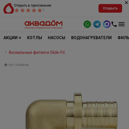
Открыть в приложении
Открыть
1
АКЦИИ ⭐
КОТЛЫ
НАСОСЫ
ВОДОНАГРЕВАТЕЛИ
ФИЛЬ
Аксиальные фитинги Slide-Fit
нет отзывов