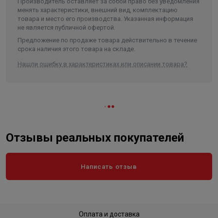
Производитель оставляет за собой право без уведомления
менять характеристики, внешний вид, комплектацию
товара и место его производства. Указанная информация
не является публичной офертой.
Предложение по продаже товара действительно в течение
срока наличия этого товара на складе.
Нашли ошибку в характеристиках или описании товара?
Отзывы реальных покупателей
Написать отзыв
Оплата и доставка