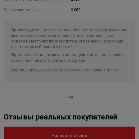
Вес в упаковке, кг
0.089
Производитель оставляет за собой право без уведомления
менять характеристики, внешний вид, комплектацию
товара и место его производства. Указанная информация
не является публичной офертой.
Предложение по продаже товара действительно в течение
срока наличия этого товара на складе.
Нашли ошибку в характеристиках или описании товара?
Отзывы реальных покупателей
Написать отзыв