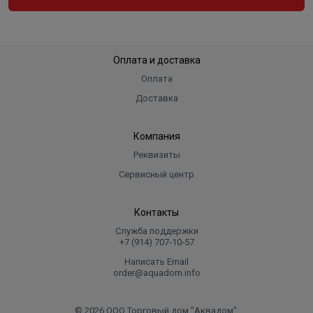
Оплата и доставка
Оплата
Доставка
Компания
Реквизиты
Сервисный центр
Контакты
Служба поддержки
+7 (914) 707‑10‑57
Написать Email
order@aquadom.info
© 2026 ООО Торговый дом "Аквадом".