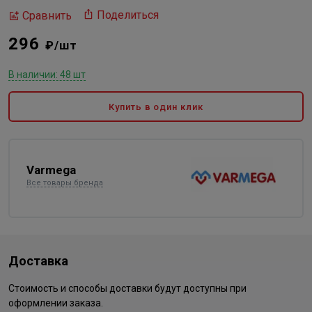
Поделиться
Сравнить
296
₽/шт
В наличии: 48 шт
Купить в один клик
Varmega
Все товары бренда
Доставка
Стоимость и способы доставки будут доступны при
оформлении заказа.