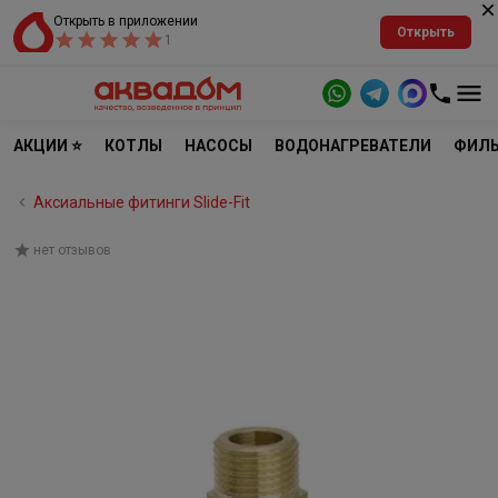
Открыть в приложении
Открыть
1
АКЦИИ ⭐
КОТЛЫ
НАСОСЫ
ВОДОНАГРЕВАТЕЛИ
ФИЛЬ
Аксиальные фитинги Slide-Fit
нет отзывов