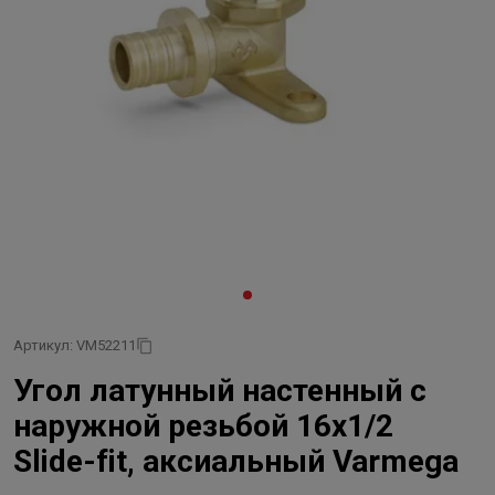
Артикул: VM52211
Угол латунный настенный с
наружной резьбой 16x1/2
Slide-fit, аксиальный Varmega