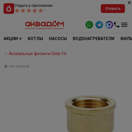
Открыть в приложении
Открыть
1
АКЦИИ ⭐
КОТЛЫ
НАСОСЫ
ВОДОНАГРЕВАТЕЛИ
ФИЛЬ
Аксиальные фитинги Slide-Fit
нет отзывов