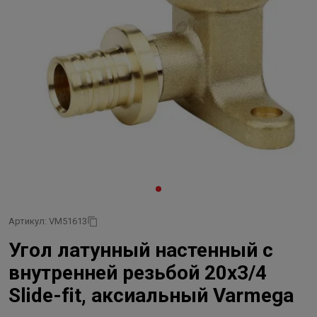
Артикул: VM51613
Угол латунный настенный с
внутренней резьбой 20x3/4
Slide-fit, аксиальный Varmega