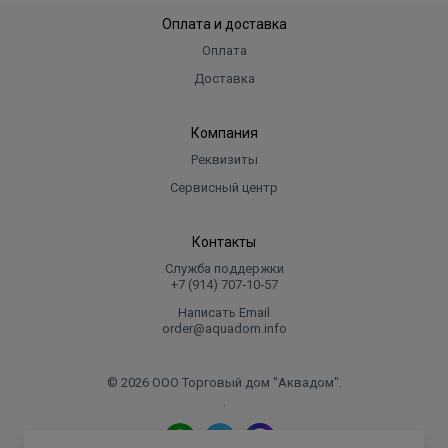
Оплата и доставка
Оплата
Доставка
Компания
Реквизиты
Сервисный центр
Контакты
Служба поддержки
+7 (914) 707‑10‑57
Написать Email
order@aquadom.info
© 2026 ООО Торговый дом "Аквадом".
.