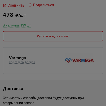
Поделиться
Сравнить
478
₽/шт
В наличии: 139 шт
Купить в один клик
Varmega
Все товары бренда
Доставка
Стоимость и способы доставки будут доступны при
оформлении заказа.