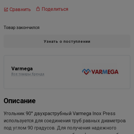
Поделиться
Сравнить
Товар закончился
Узнать о поступлении
Varmega
Все товары бренда
Описание
Угольник 90° двухраструбный Varmega Inox Press
используется для соединения труб равных диаметров
под углом 90 градусов. Для получения надежного