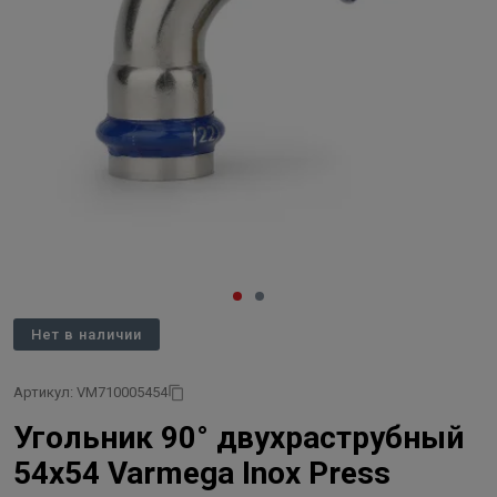
Нет в наличии
Артикул: VM710005454
Угольник 90° двухраструбный
54x54 Varmega Inox Press