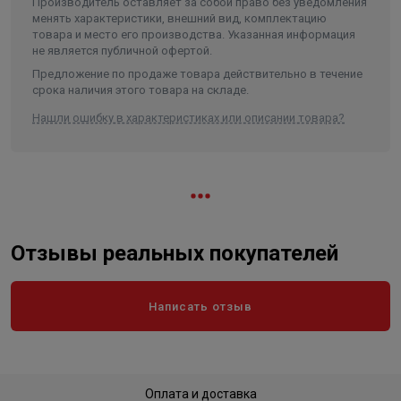
Производитель оставляет за собой право без уведомления
менять характеристики, внешний вид, комплектацию
товара и место его производства. Указанная информация
не является публичной офертой.
Предложение по продаже товара действительно в течение
срока наличия этого товара на складе.
Нашли ошибку в характеристиках или описании товара?
Отзывы реальных покупателей
Написать отзыв
Оплата и доставка