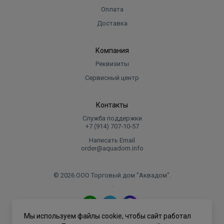
Оплата
Доставка
Компания
Реквизиты
Сервисный центр
Контакты
Служба поддержки
+7 (914) 707‑10‑57
Написать Email
order@aquadom.info
© 2026 ООО Торговый дом "Аквадом".
.
Мы используем файлы cookie, чтобы сайт работал
Политика конфиденциальности