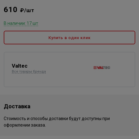
610
₽/шт
В наличии: 17 шт
Купить в один клик
Valtec
Все товары бренда
Доставка
Стоимость и способы доставки будут доступны при
оформлении заказа.