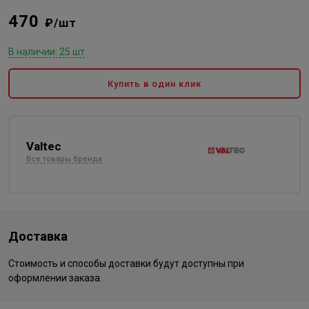
470
₽/шт
В наличии: 25 шт
Купить в один клик
Valtec
Все товары бренда
Доставка
Стоимость и способы доставки будут доступны при
оформлении заказа.