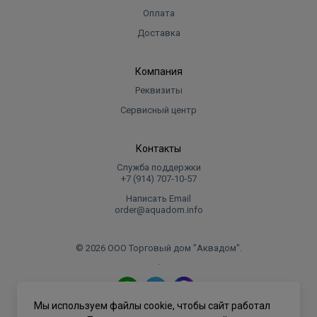
Оплата
Доставка
Компания
Реквизиты
Сервисный центр
Контакты
Служба поддержки
+7 (914) 707‑10‑57
Написать Email
order@aquadom.info
© 2026 ООО Торговый дом "Аквадом".
.
Мы используем файлы cookie, чтобы сайт работал
Политика конфиденциальности