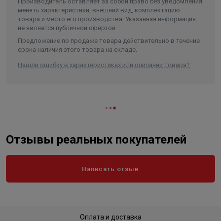
Производитель оставляет за собой право без уведомления
менять характеристики, внешний вид, комплектацию
товара и место его производства. Указанная информация
не является публичной офертой.
Предложение по продаже товара действительно в течение
срока наличия этого товара на складе.
Нашли ошибку в характеристиках или описании товара?
Отзывы реальных покупателей
Написать отзыв
Оплата и доставка