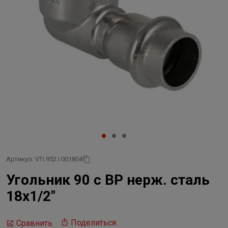
Артикул: VTi.952.I.001804
Угольник 90 с ВР нерж. сталь
18х1/2"
Поделиться
Сравнить