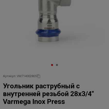
Артикул: VM714002805
Угольник раструбный с
внутренней резьбой 28x3/4"
Varmega Inox Press