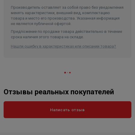
Производитель оставляет за собой право без уведомления
менять характеристики, внешний вид, комплектацию
товара и место его производства. Указанная информация
не является публичной офертой.
Предложение по продаже товара действительно в течение
срока наличия этого товара на складе.
Нашли ошибку в характеристиках или описании товара?
Отзывы реальных покупателей
Написать отзыв