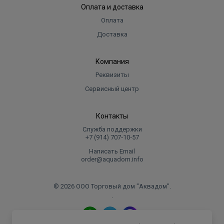
Оплата и доставка
Оплата
Доставка
Компания
Реквизиты
Сервисный центр
Контакты
Служба поддержки
+7 (914) 707‑10‑57
Написать Email
order@aquadom.info
© 2026 ООО Торговый дом "Аквадом".
.