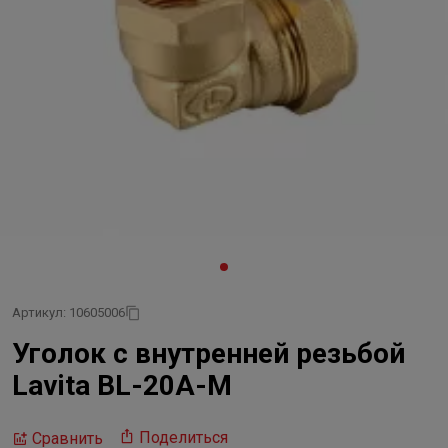
Артикул: 10605006
Уголок с внутренней резьбой
Lavita BL-20А-М
Поделиться
Сравнить