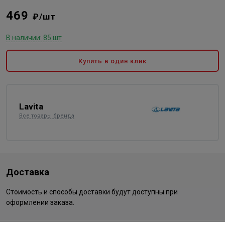
469
₽/шт
В наличии: 85 шт
Купить в один клик
Lavita
Все товары бренда
Доставка
Стоимость и способы доставки будут доступны при
оформлении заказа.