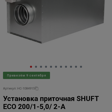
Привезём 9 сентября
Артикул: НС-1084915
Установка приточная SHUFT
ECO 200/1-5,0/ 2-A