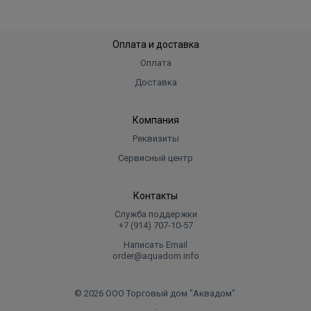
Оплата и доставка
Оплата
Доставка
Компания
Реквизиты
Сервисный центр
Контакты
Служба поддержки
+7 (914) 707‑10‑57
Написать Email
order@aquadom.info
© 2026 ООО Торговый дом "Аквадом".
.