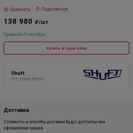
Поделиться
Сравнить
138 980
₽/шт
Привезём 9 сентября
Купить в один клик
Shuft
Все товары бренда
Доставка
Стоимость и способы доставки будут доступны при
оформлении заказа.