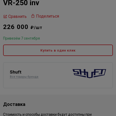
VR-250 inv
Поделиться
Сравнить
226 000
₽/шт
Привезём 7 сентября
Купить в один клик
Shuft
Все товары бренда
Доставка
Стоимость и способы доставки будут доступны при