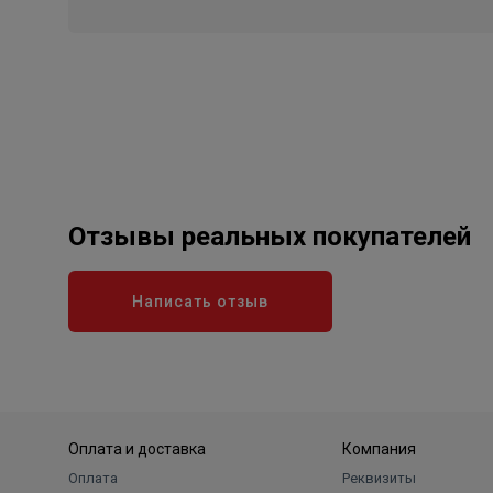
Отзывы реальных покупателей
Написать отзыв
Оплата и доставка
Компания
Оплата
Реквизиты