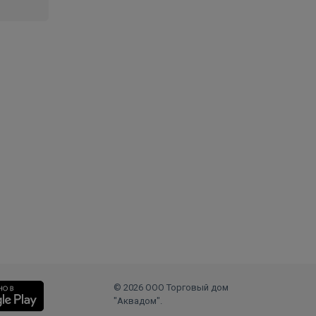
© 2026 ООО Торговый дом
"Аквадом".
.