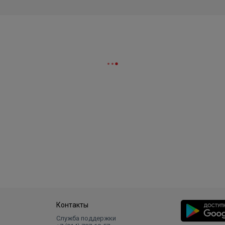
Контакты
Служба поддержки