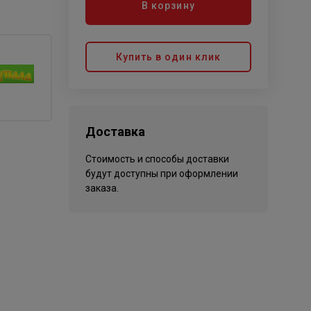
В корзину
Купить в один клик
Доставка
Стоимость и способы доставки
будут доступны при оформлении
заказа.