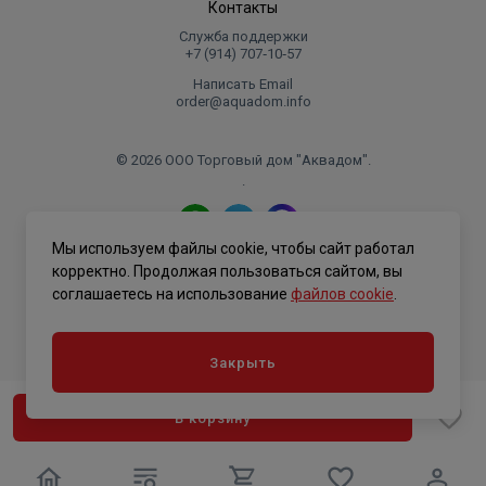
Контакты
Служба поддержки
+7 (914) 707‑10‑57
Написать Email
order@aquadom.info
© 2026 ООО Торговый дом "Аквадом".
.
Мы используем файлы cookie, чтобы сайт работал
Политика конфиденциальности
корректно. Продолжая пользоваться сайтом, вы
соглашаетесь на использование
файлов cookie
.
Закрыть
В корзину