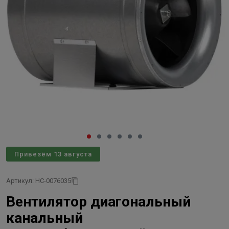
Привезём 13 августа
Артикул: НС-0076035
Вентилятор диагональный
канальный