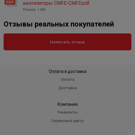
вентиляторы CMFE-CMFD.pdf
Размер: 1 МБ
Отзывы реальных покупателей
Написать отзыв
Оплата и доставка
Оплата
Доставка
Компания
Реквизиты
Сервисный центр