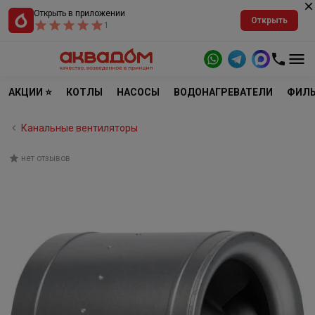
Открыть в приложении
Открыть
1
АКЦИИ ⭐
КОТЛЫ
НАСОСЫ
ВОДОНАГРЕВАТЕЛИ
ФИЛЬ
Канальные вентиляторы
нет отзывов