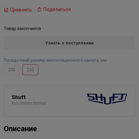
Поделиться
Сравнить
Товар закончился
Узнать о поступлении
Посадочный размер вентиляционного канала, мм
200
250
Shuft
Все товары бренда
Описание