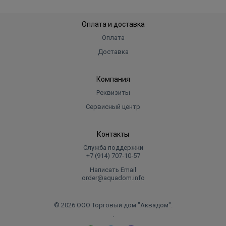
Оплата и доставка
Оплата
Доставка
Компания
Реквизиты
Сервисный центр
Контакты
Служба поддержки
+7 (914) 707‑10‑57
Написать Email
order@aquadom.info
© 2026 ООО Торговый дом "Аквадом".
.