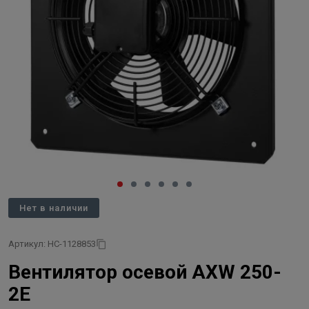
Нет в наличии
Артикул: НС-1128853
Вентилятор осевой AXW 250-
2E