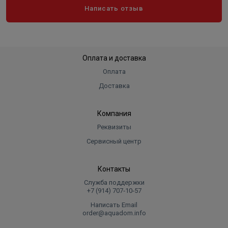
Написать отзыв
Оплата и доставка
Оплата
Доставка
Компания
Реквизиты
Сервисный центр
Контакты
Служба поддержки
+7 (914) 707‑10‑57
Написать Email
order@aquadom.info