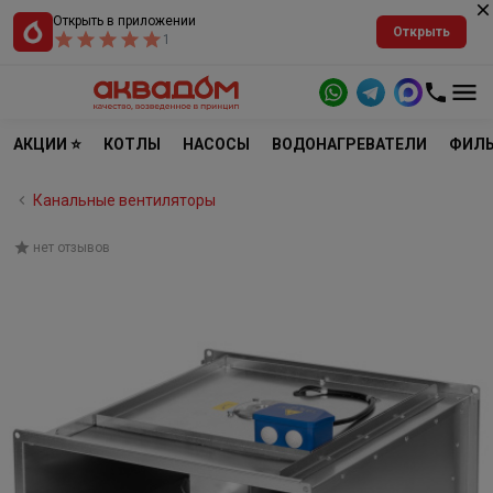
Открыть в приложении
Открыть
1
АКЦИИ ⭐
КОТЛЫ
НАСОСЫ
ВОДОНАГРЕВАТЕЛИ
ФИЛЬ
Канальные вентиляторы
нет отзывов