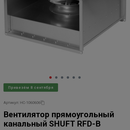
Привезём 8 сентября
Артикул: НС-1060606
Вентилятор прямоугольный
канальный SHUFT RFD-B