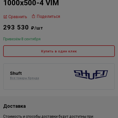
1000x500-4 VIM
Поделиться
Сравнить
293 530
₽/шт
Привезём 8 сентября
Купить в один клик
Shuft
Все товары бренда
Доставка
Стоимость и способы доставки будут доступны при