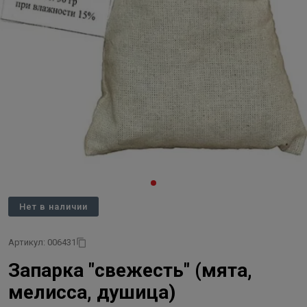
Нет в наличии
Артикул: 006431
Запарка "свежесть" (мята,
мелисса, душица)