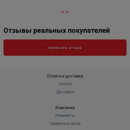
Отзывы реальных покупателей
Написать отзыв
Оплата и доставка
Оплата
Доставка
Компания
Реквизиты
Сервисный центр