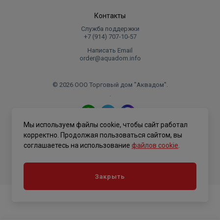
Контакты
Служба поддержки
+7 (914) 707‑10‑57
Написать Email
order@aquadom.info
© 2026 ООО Торговый дом "Аквадом".
.
Мы используем файлы cookie, чтобы сайт работал
Политика конфиденциальности
корректно. Продолжая пользоваться сайтом, вы
соглашаетесь на использование
файлов cookie
.
Закрыть