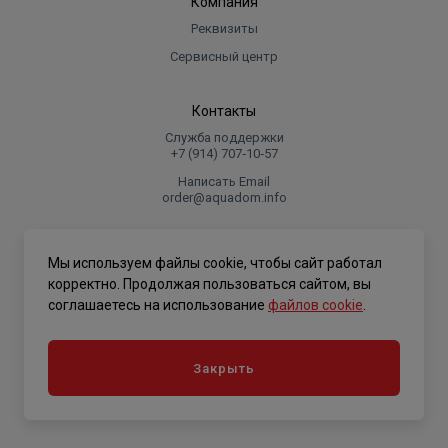
Компания
Реквизиты
Сервисный центр
Контакты
Служба поддержки
+7 (914) 707‑10‑57
Написать Email
order@aquadom.info
© 2026 ООО Торговый дом "Аквадом".
Мы используем файлы cookie, чтобы сайт работал
.
корректно. Продолжая пользоваться сайтом, вы
соглашаетесь на использование
файлов cookie
.
Политика конфиденциальности
Закрыть