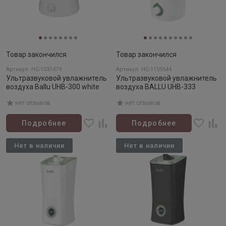
Товар закончился
Товар закончился
Артикул: НС-1031479
Артикул: НС-1155544
Ультразвуковой увлажнитель
Ультразвуковой увлажнитель
воздуха Ballu UHB-300 white
воздуха BALLU UHB-333
нет отзывов
нет отзывов
Подробнее
Подробнее
Нет в наличии
Нет в наличии