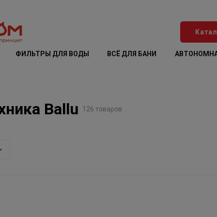
Катал
ФИЛЬТРЫ ДЛЯ ВОДЫ
ВСЁ ДЛЯ БАНИ
АВТОНОМНА
ника Ballu
126 товаров