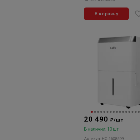
В корзину
20 490
₽/шт
В наличии: 10 шт
Артикул: НС-1608599