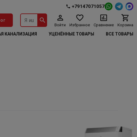
+79147071057
ог
Войти
Избранное
Сравнение
Корзина
Я КАНАЛИЗАЦИЯ
УЦЕНЁННЫЕ ТОВАРЫ
ВСЕ ТОВАРЫ