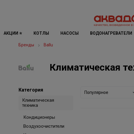
АКЦИИ ⭐
КОТЛЫ
НАСОСЫ
ВОДОНАГРЕВАТЕЛИ
Бренды
Ballu
Климатическая тех
Категория
Популярное
Климатическая
техника
Кондиционеры
Воздухоочистители