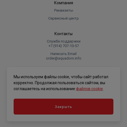
Компания
Реквизиты
Сервисный центр
Контакты
Служба поддержки
+7 (914) 707‑10‑57
Написать Email
order@aquadom.info
© 2026 ООО Торговый дом "Аквадом".
Мы используем файлы cookie, чтобы сайт работал
.
корректно. Продолжая пользоваться сайтом, вы
соглашаетесь на использование
файлов cookie
.
Политика конфиденциальности
Закрыть