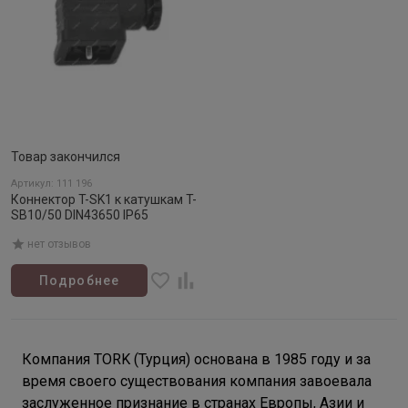
Товар закончился
Артикул: 111 196
Коннектор T-SK1 к катушкам T-
SB10/50 DIN43650 IP65
нет отзывов
Подробнее
Компания TORK (Турция) основана в 1985 году и за
время своего существования компания завоевала
заслуженное признание в странах Европы, Азии и