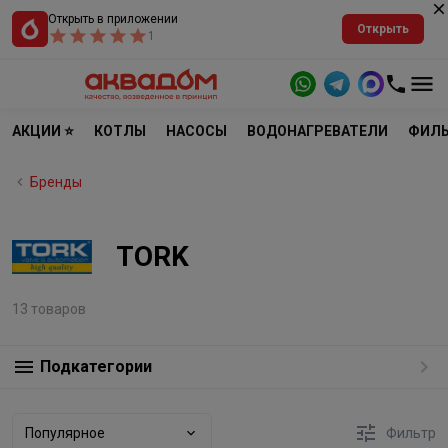
Открыть в приложении
Открыть
1
АКЦИИ ⭐
КОТЛЫ
НАСОСЫ
ВОДОНАГРЕВАТЕЛИ
ФИЛЬ
Бренды
TORK
13 товаров
Подкатегории
Популярное
Фильтр