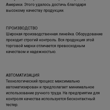
Америки. Этого удалось достичь благодаря
высокому качеству продукции.
ПРОИЗВОДСТВО
Широкая производственная линейка. Оборудование
проходит строгий контроль. Вся продукция этой
торговой марки отличается превосходным
качеством и надежностью.
АВТОМАТИЗАЦИЯ
Технологический процесс максимально
автоматизирован и предполагает минимальное
использование ручного труда. На предприятии для
контроля качества используется бесконтактный
тестер.