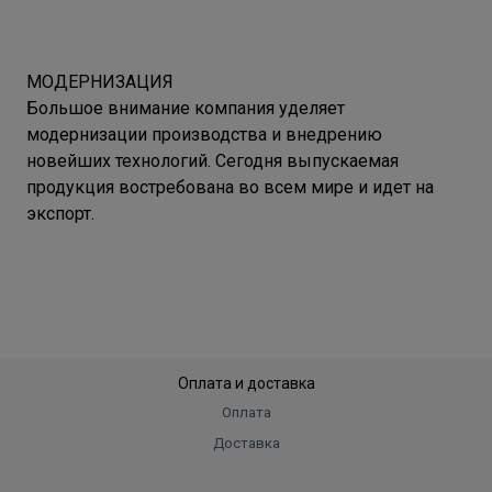
МОДЕРНИЗАЦИЯ
Большое внимание компания уделяет
модернизации производства и внедрению
новейших технологий. Сегодня выпускаемая
продукция востребована во всем мире и идет на
экспорт.
Оплата и доставка
Оплата
Доставка