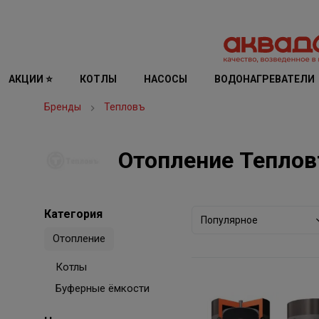
АКЦИИ ⭐
КОТЛЫ
НАСОСЫ
ВОДОНАГРЕВАТЕЛИ
Бренды
Тепловъ
Отопление Тепло
Категория
Популярное
Отопление
Котлы
Буферные ёмкости