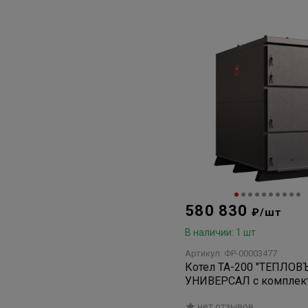
580 830
₽/шт
В наличии: 1 шт
Артикул: ФР-00003477
Котел ТА-200 "ТЕПЛОВ
УНИВЕРСАЛ с комплек
автоматики
нет отзывов