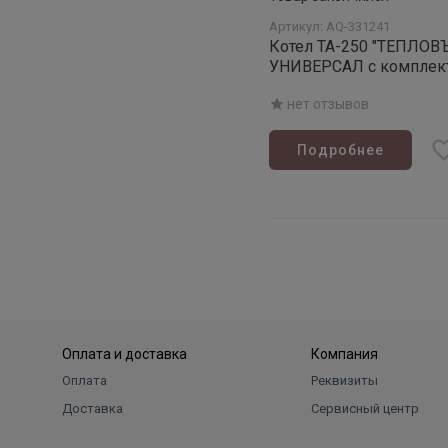
Артикул: AQ-331241
Котел ТА-250 "ТЕПЛОВ
УНИВЕРСАЛ с комплек
автоматики
нет отзывов
Подробнее
Оплата и доставка
Компания
Оплата
Реквизиты
Доставка
Сервисный центр