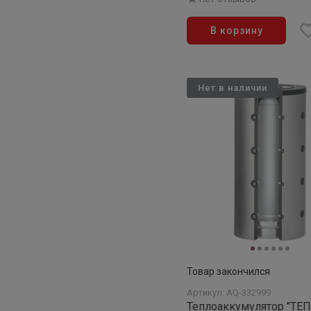
В корзину
Нет в наличии
Товар закончился
Артикул: AQ-332999
Теплоаккумулятор "ТЕ