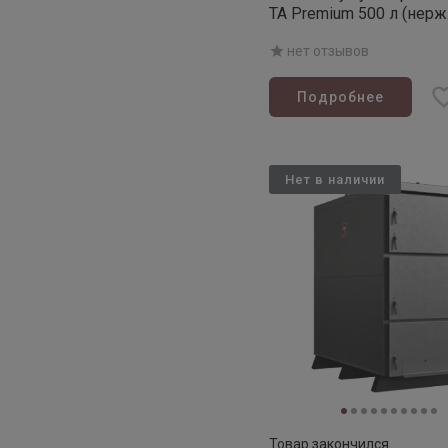
ТА Premium 500 л (нерж.
нет отзывов
Подробнее
Нет в наличии
Товар закончился