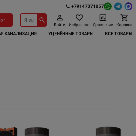
+79147071057
ог
Войти
Избранное
Сравнение
Корзина
Я КАНАЛИЗАЦИЯ
УЦЕНЁННЫЕ ТОВАРЫ
ВСЕ ТОВАРЫ