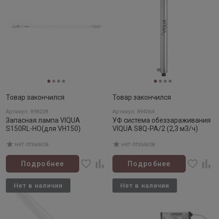
Товар закончился
Товар закончился
Артикул: 898228
Артикул: 894064
Запасная лампа VIQUA
УФ система обеззараживания
S150RL-HO(для VH150)
VIQUA S8Q-PA/2 (2,3 м3/ч)
нет отзывов
нет отзывов
Подробнее
Подробнее
Нет в наличии
Нет в наличии