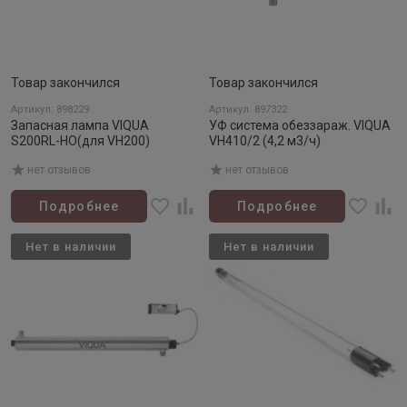
Товар закончился
Товар закончился
Артикул: 898229
Артикул: 897322
Запасная лампа VIQUA
УФ система обеззараж. VIQUA
S200RL-HO(для VH200)
VH410/2 (4,2 м3/ч)
нет отзывов
нет отзывов
Подробнее
Подробнее
Нет в наличии
Нет в наличии