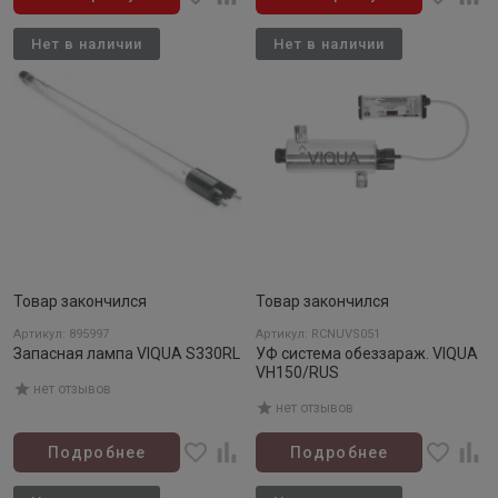
Нет в наличии
Нет в наличии
Товар закончился
Товар закончился
Артикул: 895997
Артикул: RCNUVS051
Запасная лампа VIQUA S330RL
УФ система обеззараж. VIQUA
VH150/RUS
нет отзывов
нет отзывов
Подробнее
Подробнее