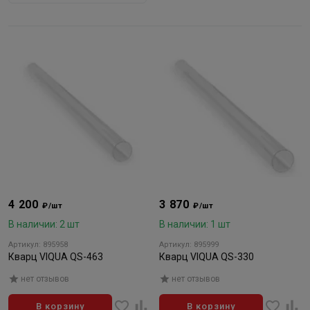
4 200
3 870
₽/шт
₽/шт
В наличии: 2 шт
В наличии: 1 шт
Артикул: 895958
Артикул: 895999
Кварц VIQUA QS-463
Кварц VIQUA QS-330
нет отзывов
нет отзывов
В корзину
В корзину