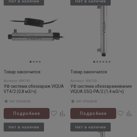
Нет в наличии
Нет в наличии
Товар закончился
Товар закончился
Артикул: 894749
Артикул: 894750
УФ система обеззараж.VIQUA
УФ система обеззараживания
VT4/2 (0,8 м3/ч)
VIQUA S5Q-PA/2 (1,4 м3/ч)
нет отзывов
нет отзывов
Подробнее
Подробнее
Нет в наличии
Нет в наличии