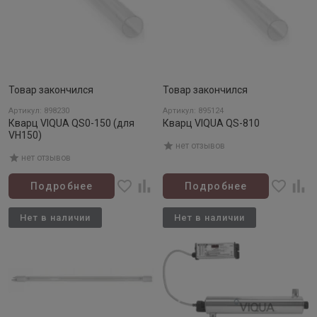
Товар закончился
Товар закончился
Артикул: 898230
Артикул: 895124
Кварц VIQUA QS0-150 (для
Кварц VIQUA QS-810
VH150)
нет отзывов
нет отзывов
Подробнее
Подробнее
Нет в наличии
Нет в наличии