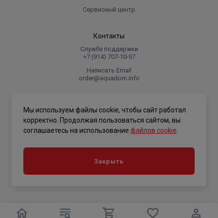
Сервисный центр
Контакты
Служба поддержки
+7 (914) 707‑10‑57
Написать Email
order@aquadom.info
© 2026 ООО Торговый дом "Аквадом".
Мы используем файлы cookie, чтобы сайт работал
.
корректно. Продолжая пользоваться сайтом, вы
соглашаетесь на использование
файлов cookie
.
Политика конфиденциальности
Закрыть