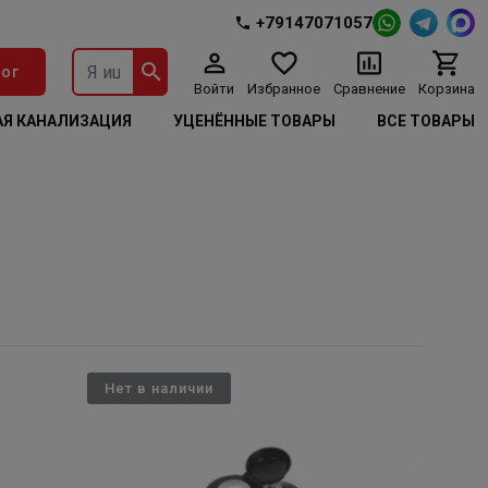
+79147071057
ог
Войти
Избранное
Сравнение
Корзина
Я КАНАЛИЗАЦИЯ
УЦЕНЁННЫЕ ТОВАРЫ
ВСЕ ТОВАРЫ
Нет в наличии