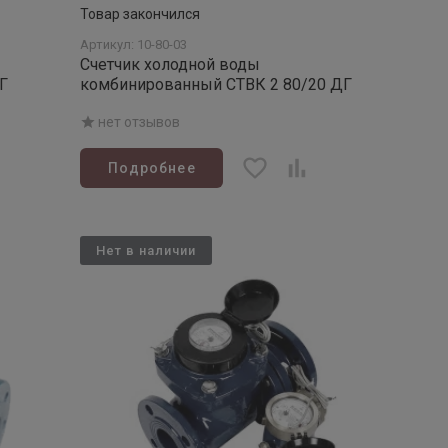
Товар закончился
Артикул: 10-80-03
Счетчик холодной воды
Г
комбинированный СТВК 2 80/20 ДГ
нет отзывов
Подробнее
Нет в наличии