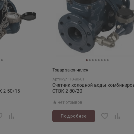
Товар закончился
Артикул: 10-80-01
ы
Счетчик холодной воды комбиниро
 2 50/15
СТВК 2 80/20
нет отзывов
Подробнее