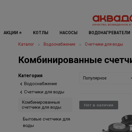
АКЦИИ ⭐
КОТЛЫ
НАСОСЫ
ВОДОНАГРЕВАТЕЛИ
Каталог
Водоснабжение
Счетчики для воды
Комбинированные счетч
Категория
Популярное
Водоснабжение
Счетчики для воды
Комбинированные
Нет в наличии
счетчики для воды
Бытовые счетчики для
воды