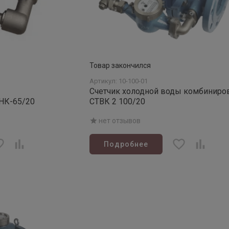
Товар закончился
Артикул: 10-100-01
ы
Счетчик холодной воды комбиниро
НК-65/20
СТВК 2 100/20
нет отзывов
Подробнее