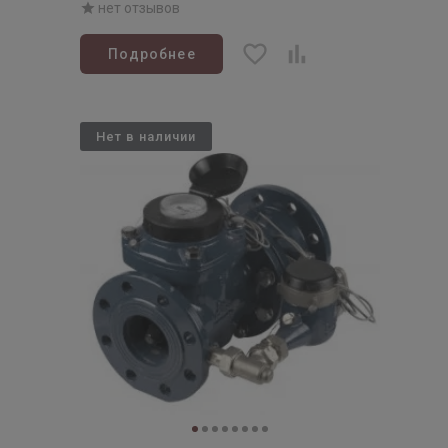
нет отзывов
Подробнее
Нет в наличии