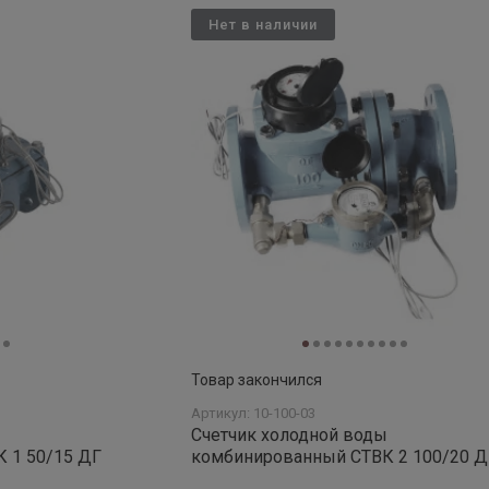
Нет в наличии
Товар закончился
Артикул: 10-100-03
ы
Счетчик холодной воды
 1 50/15 ДГ
комбинированный СТВК 2 100/20 Д