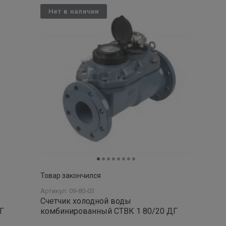
Нет в наличии
Товар закончился
Артикул: 09-80-03
Счетчик холодной воды
Г
комбинированный СТВК 1 80/20 ДГ