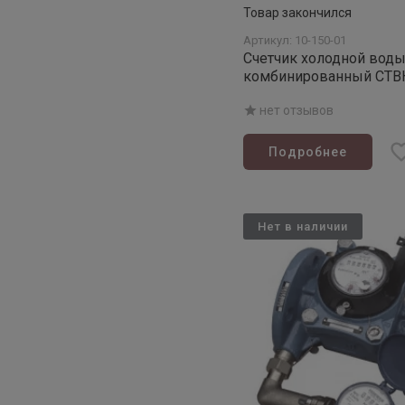
Товар закончился
Артикул: 10-150-01
Счетчик холодной вод
комбинированный СТВК
нет отзывов
Подробнее
Нет в наличии