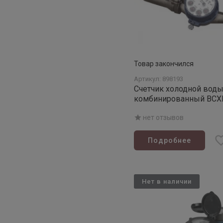
Товар закончился
Артикул: 898193
Счетчик холодной вод
комбинированный ВСХ
нет отзывов
Подробнее
Нет в наличии