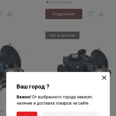
нет отзывов
Подробнее
Нет в наличии
Ваш город ?
Важно!
От выбранного города зависят,
наличие и доставка товаров на сайте.