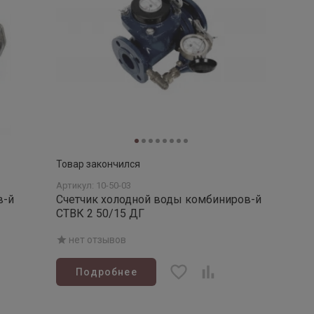
Товар закончился
Артикул: 10-50-03
в-й
Счетчик холодной воды комбиниров-й
СТВК 2 50/15 ДГ
нет отзывов
Подробнее