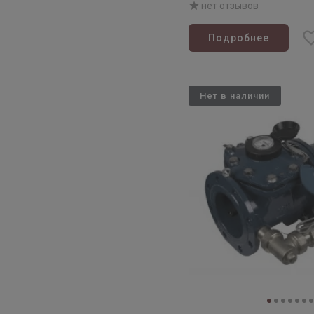
нет отзывов
Подробнее
Нет в наличии