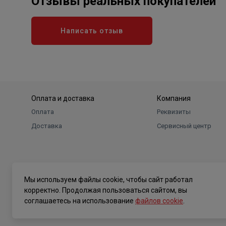
Отзывы реальных покупателей
Написать отзыв
Оплата и доставка
Компания
Оплата
Реквизиты
Доставка
Сервисный центр
Мы используем файлы cookie, чтобы сайт работал
корректно. Продолжая пользоваться сайтом, вы
соглашаетесь на использование
файлов cookie
.