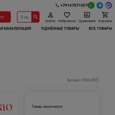
+79147071057
ог
Войти
Избранное
Сравнение
Корзина
Я КАНАЛИЗАЦИЯ
УЦЕНЁННЫЕ ТОВАРЫ
ВСЕ ТОВАРЫ
Артикул: 890678
Товар закончился