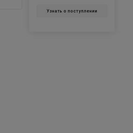
Узнать о поступлении