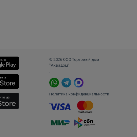
© 2026 ООО Торговый дом
"Аквадом".
.
Политика конфиденциальности