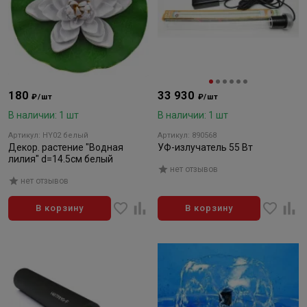
180
33 930
₽/шт
₽/шт
В наличии: 1 шт
В наличии: 1 шт
Артикул: HY02 белый
Артикул: 890568
Декор. растение "Водная
УФ-излучатель 55 Вт
лилия" d=14.5см белый
нет отзывов
нет отзывов
В корзину
В корзину