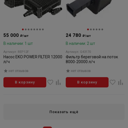
55 000
24 780
₽/шт
₽/шт
В наличии: 1 шт
В наличии: 2 шт
Артикул: REP12F
Артикул: G43170
Насос EKO POWER FILTER 12000
Фильтр береговой на поток
л/ч
8000-20000 л/ч
нет отзывов
нет отзывов
В корзину
В корзину
Показать ещё