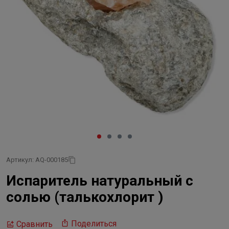
Артикул: AQ-000185
Испаритель натуральный с
солью (талькохлорит )
Поделиться
Сравнить