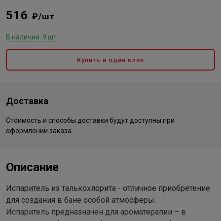
516
₽/шт
В наличии: 9 шт
Купить в один клик
Доставка
Стоимость и способы доставки будут доступны при
оформлении заказа.
Описание
Испаритель из талькохлорита - отличное приобретение
для создания в бане особой атмосферы.
Испаритель предназначен для ароматерапии – в