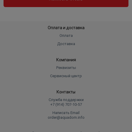
Оплата и доставка
Оплата
Доставка
Компания
Реквизиты
Сервисный центр
Контакты
Служба поддержки
+7 (914) 707‑10‑57
Написать Email
order@aquadom.info