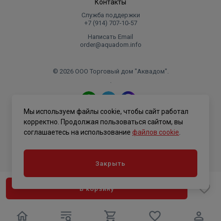
Контакты
Служба поддержки
+7 (914) 707‑10‑57
Написать Email
order@aquadom.info
© 2026 ООО Торговый дом "Аквадом".
.
Мы используем файлы cookie, чтобы сайт работал
Политика конфиденциальности
корректно. Продолжая пользоваться сайтом, вы
соглашаетесь на использование
файлов cookie
.
Закрыть
В корзину