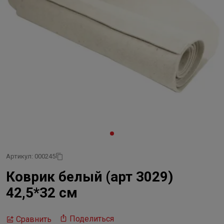
Артикул: 000245
Коврик белый (арт 3029)
42,5*32 см
Поделиться
Сравнить