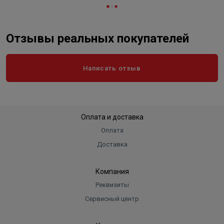
Отзывы реальных покупателей
Написать отзыв
Оплата и доставка
Оплата
Доставка
Компания
Реквизиты
Сервисный центр