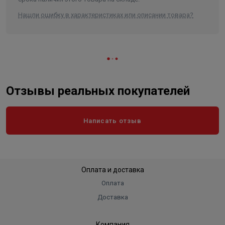
Нашли ошибку в характеристиках или описании товара?
Отзывы реальных покупателей
Написать отзыв
Оплата и доставка
Оплата
Доставка
Компания