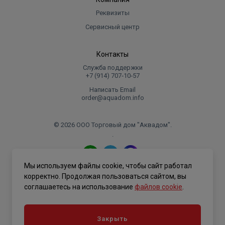
Реквизиты
Сервисный центр
Контакты
Служба поддержки
+7 (914) 707‑10‑57
Написать Email
order@aquadom.info
© 2026 ООО Торговый дом "Аквадом".
.
Мы используем файлы cookie, чтобы сайт работал
Политика конфиденциальности
корректно. Продолжая пользоваться сайтом, вы
соглашаетесь на использование
файлов cookie
.
Закрыть