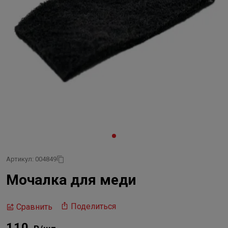
Артикул: 004849
Мочалка для меди
Поделиться
Сравнить
110