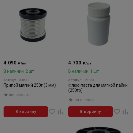
4 090
4 700
₽/шт
₽/шт
В наличии: 2 шт
В наличии: 1 шт
Артикул: 700442
Артикул: 121334
Припой мягкий 250г (3 мм)
Флюс-паста для мягкой пайки
(250гр)
нет отзывов
нет отзывов
В корзину
В корзину