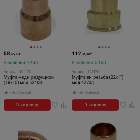
58
112
₽/шт
₽/шт
В наличии: 19 шт
В наличии: 50 шт
Артикул: 101176
Артикул: 102470
Муфта медн. редукцион.
Муфта вн. резьба (22х1")
(18х15) мод.5240R
мод.4270q
нет отзывов
нет отзывов
В корзину
В корзину