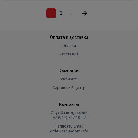
1
2
...
Оплата и доставка
Оплата
Доставка
Компания
Реквизиты
Сервисный центр
Контакты
Служба поддержки
+7 (914) 707‑10‑57
Написать Email
order@aquadom.info