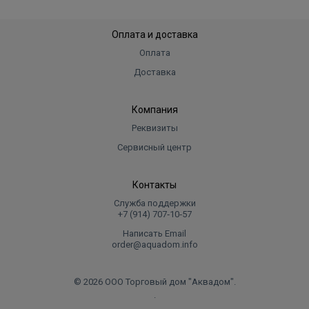
Оплата и доставка
Оплата
Доставка
Компания
Реквизиты
Сервисный центр
Контакты
Служба поддержки
+7 (914) 707‑10‑57
Написать Email
order@aquadom.info
© 2026 ООО Торговый дом "Аквадом".
.