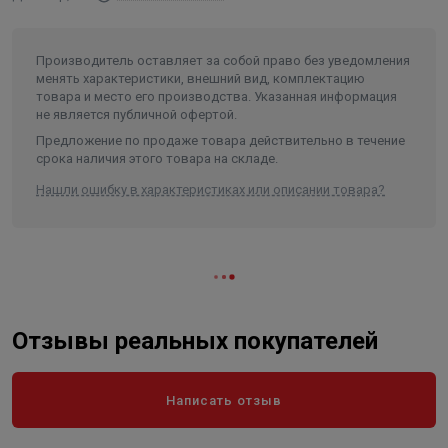
Производитель оставляет за собой право без уведомления
менять характеристики, внешний вид, комплектацию
товара и место его производства. Указанная информация
не является публичной офертой.
Предложение по продаже товара действительно в течение
срока наличия этого товара на складе.
Нашли ошибку в характеристиках или описании товара?
Отзывы реальных покупателей
Написать отзыв