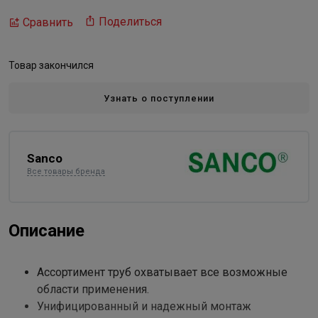
Поделиться
Сравнить
Товар закончился
Узнать о поступлении
Sanco
Все товары бренда
Описание
Ассортимент труб охватывает все возможные
области применения.
Унифицированный и надежный монтаж