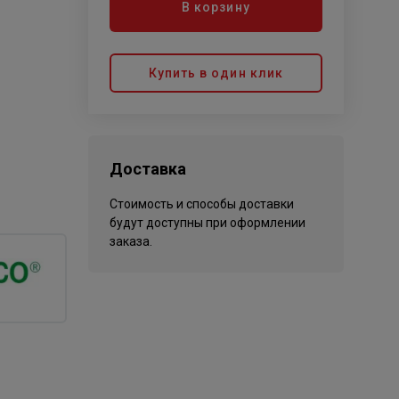
В корзину
Купить в один клик
Доставка
Стоимость и способы доставки
будут доступны при оформлении
заказа.