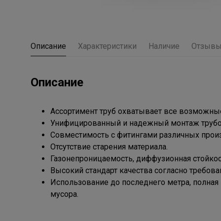
Описание
Характеристики
Наличие
Отзыв
Описание
Ассортимент труб охватывает все возможны
Унифицированный и надежный монтаж трубо
Совместимость с фитингами различных прои
Отсутствие старения материала.
Газонепроницаемость, диффузионная стойкост
Высокий стандарт качества согласно требова
Использование до последнего метра, полная 
мусора.