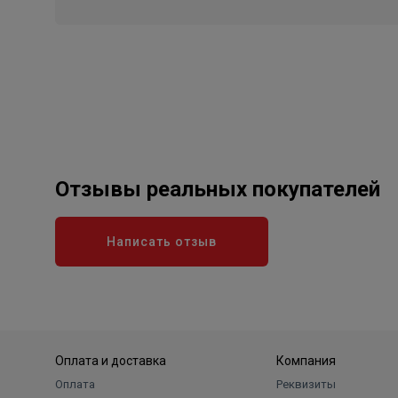
Отзывы реальных покупателей
Написать отзыв
Оплата и доставка
Компания
Оплата
Реквизиты