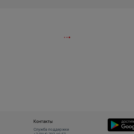
Контакты
Служба поддержки