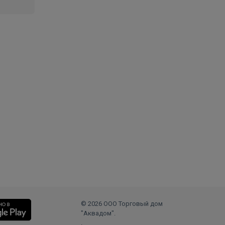
© 2026 ООО Торговый дом
"Аквадом".
.