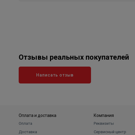
Отзывы реальных покупателей
Написать отзыв
Оплата и доставка
Компания
Оплата
Реквизиты
Доставка
Сервисный центр