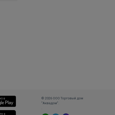
© 2026 ООО Торговый дом
"Аквадом".
.