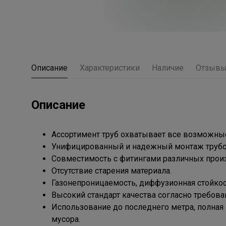
Описание
Характеристики
Наличие
Отзыв
Описание
Ассортимент труб охватывает все возможны
Унифицированный и надежный монтаж трубо
Совместимость с фитингами различных прои
Отсутствие старения материала.
Газонепроницаемость, диффузионная стойкост
Высокий стандарт качества согласно требова
Использование до последнего метра, полная 
мусора.