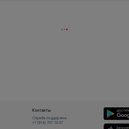
Контакты
Служба поддержки
+7 (914) 707‑10‑57