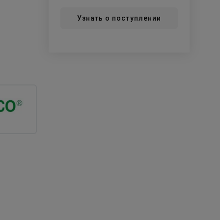
Узнать о поступлении